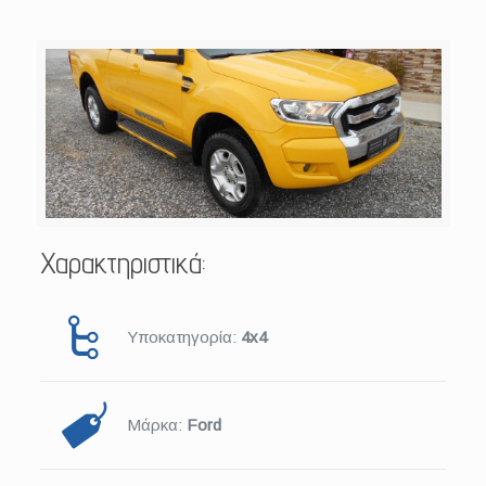
Χαρακτηριστικά:
Υποκατηγορία:
4x4
Μάρκα:
Ford