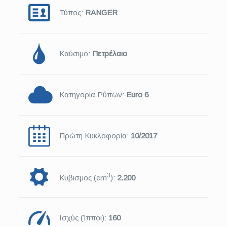
Τύπος:
RANGER
Καύσιμο:
Πετρέλαιο
Κατηγορία Ρύπων:
Euro 6
Πρώτη Κυκλοφορία:
10/2017
3
Κυβισμος (cm
):
2.200
Ισχύς (Ίπποι):
160