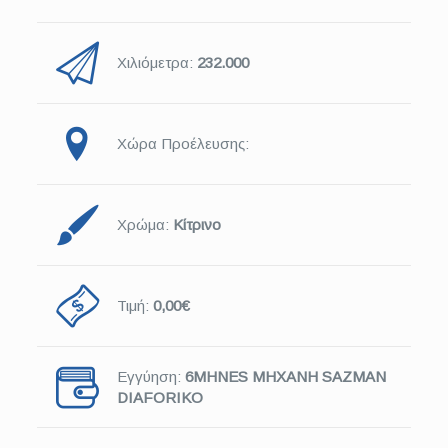
Χιλιόμετρα:
232.000
Χώρα Προέλευσης:
Χρώμα:
Κίτρινο
Τιμή:
0,00€
Εγγύηση:
6MHNES MHXANH SAZMAN
DIAFORIKO