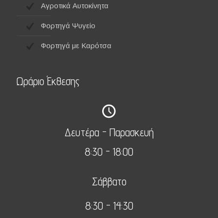
Αγροτικά Αυτοκίνητα
Φορτηγά Ψυγείο
Φορτηγά με Καρότσα
Ωράριο Έκθεσης
Δευτέρα - Παρασκευή
8:30 - 18:00
Σάββατο
8:30 - 14:30