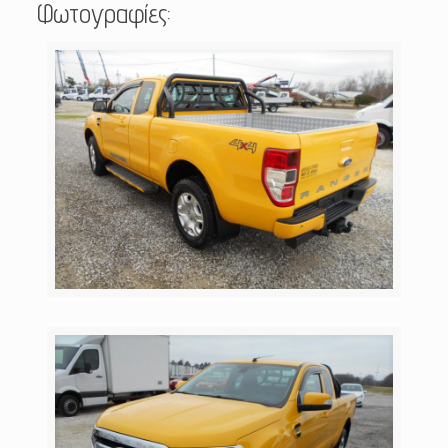
Φωτογραφίες: