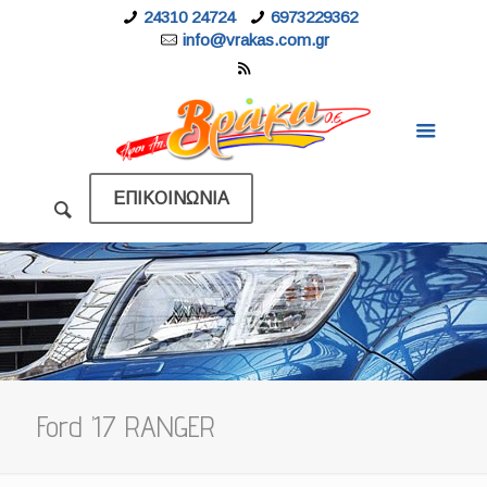
24310 24724
6973229362
info@vrakas.com.gr
ΕΠΙΚΟΙΝΩΝΙΑ
Ford ’17 RANGER