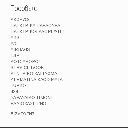
Πρόσθετα:
KΚΩΔ769
ΗΛΕΚΤΡΙΚΑ ΠΑΡΑΘΥΡΑ
ΗΛΕΚΤΡΙΚΟΙ ΚΑΘΡΕΦΤΕΣ
ABS
A/C
AIRBAGS
ESP
ΚΟΤΣΑΔΟΡΟΣ
SERVICE BOOK
ΚΕΝΤΡΙΚΟ ΚΛΕΙΔΩΜΑ
ΔΕΡΜΑΤΙΝΑ ΚΑΘΙΣΜΑΤΑ
TURBO
4X4
ΥΔΡΑΥΛΙΚΟ ΤΙΜΟΝΙ
ΡΑΔΙΟΚΑΣΕΤ/ΝΟ
ΕΙΣΑΓΩΓΗΣ